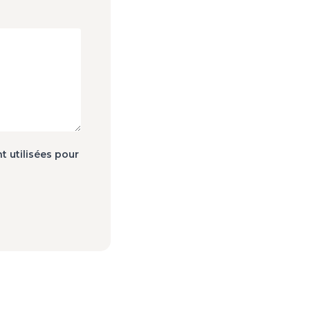
t utilisées pour