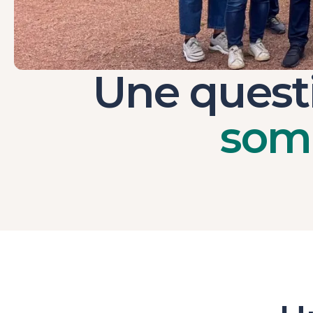
Une quest
som