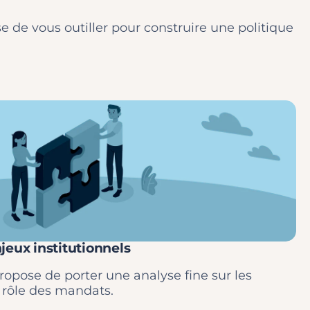
 de vous outiller pour construire une politique
njeux institutionnels
ropose de porter une analyse fine sur les
e rôle des mandats.