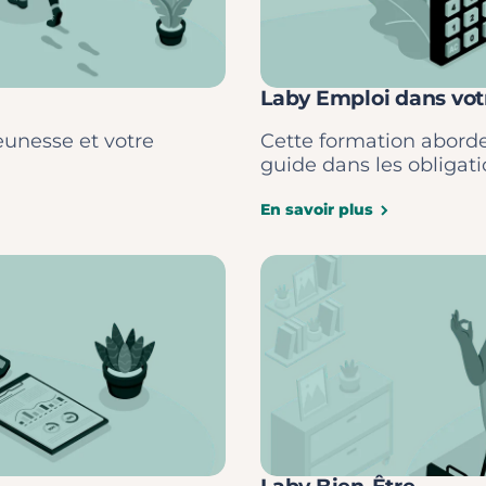
Laby Emploi dans vot
eunesse et votre
Cette formation aborde
guide dans les obligati
En savoir plus