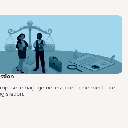
stion
ropose le bagage nécessaire à une meilleure
gislation.