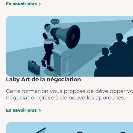
En savoir plus
Laby Art de la négociation
Cette formation vous propose de développer vot
négociation grâce à de nouvelles approches.
En savoir plus