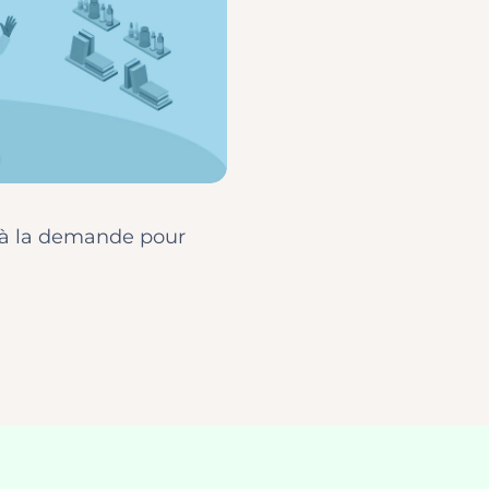
 à la demande pour