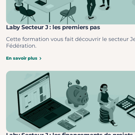
Laby Secteur J : les premiers pas
Cette formation vous fait découvrir le secteur J
Fédération.
En savoir plus