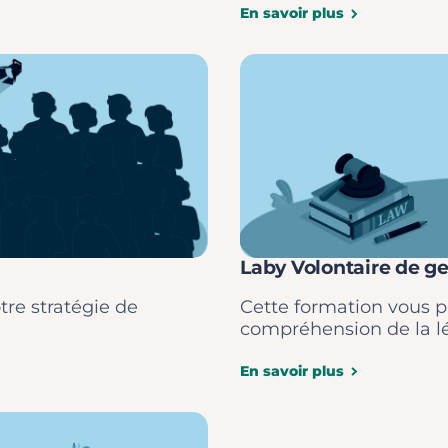
En savoir plus
Laby Volontaire de ge
re stratégie de
Cette formation vous p
compréhension de la lé
En savoir plus