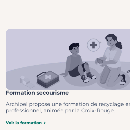
Formation secourisme
Archipel propose une formation de recyclage 
professionnel, animée par la Croix-Rouge.
Voir la formation