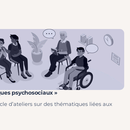
sques psychosociaux »
le d’ateliers sur des thématiques liées aux