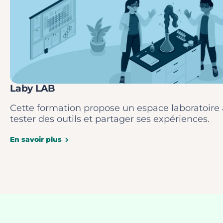
Laby LAB
Cette formation propose un espace laboratoire
tester des outils et partager ses expériences.
En savoir plus