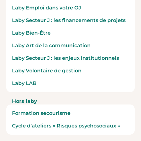
Laby Emploi dans votre OJ
Laby Secteur J : les financements de projets
Laby Bien-Être
Laby Art de la communication
Laby Secteur J : les enjeux institutionnels
Laby Volontaire de gestion
Laby LAB
Hors laby
Formation secourisme
Cycle d’ateliers « Risques psychosociaux »