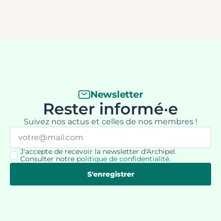
Newsletter
Rester informé·e
Suivez nos actus et celles de nos membres !
Email
*
J'accepte de recevoir la newsletter d'Archipel.
RGPD
Consulter notre
politique de confidentialité
.
*
S'enregistrer