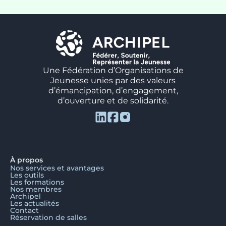
Une Fédération d’Organisations de
Jeunesse unies par des valeurs
d’émancipation, d’engagement,
d’ouverture et de solidarité.
À propos
Nos services et avantages
Les outils
Les formations
Nos membres
Archipel
Les actualités
Contact
Réservation de salles