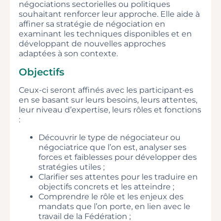
négociations sectorielles ou politiques
souhaitant renforcer leur approche. Elle aide à
affiner sa stratégie de négociation en
examinant les techniques disponibles et en
développant de nouvelles approches
adaptées à son contexte.
Objectifs
Ceux-ci seront affinés avec les participant·es
en se basant sur leurs besoins, leurs attentes,
leur niveau d’expertise, leurs rôles et fonctions
:
Découvrir le type de négociateur ou
négociatrice que l’on est, analyser ses
forces et faiblesses pour développer des
stratégies utiles ;
Clarifier ses attentes pour les traduire en
objectifs concrets et les atteindre ;
Comprendre le rôle et les enjeux des
mandats que l’on porte, en lien avec le
travail de la Fédération ;