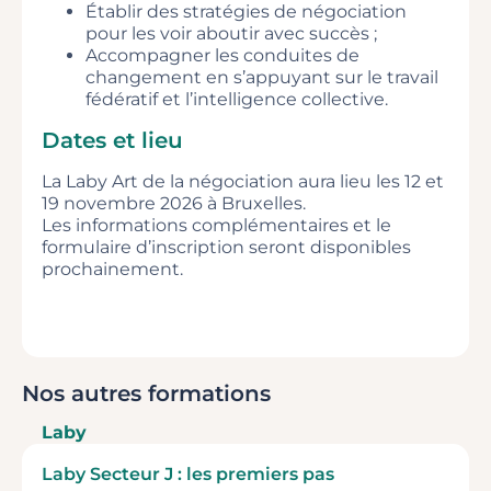
Établir des stratégies de négociation
pour les voir aboutir avec succès ;
Accompagner les conduites de
changement en s’appuyant sur le travail
fédératif et l’intelligence collective.
Dates et lieu
La Laby Art de la négociation aura lieu les 12 et
19 novembre 2026 à Bruxelles.
Les informations complémentaires et le
formulaire d’inscription seront disponibles
prochainement.
Nos autres formations
Laby
Laby Secteur J : les premiers pas