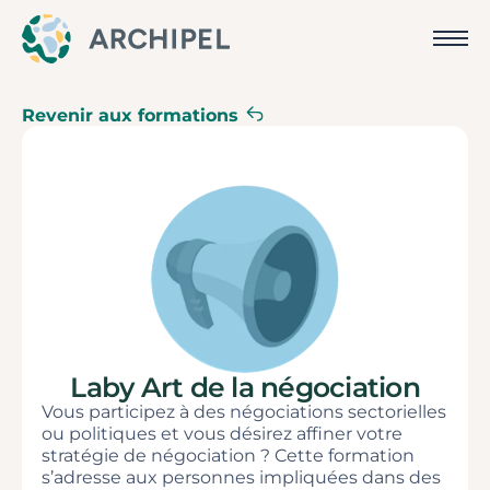
Revenir aux formations
Laby Art de la négociation
Vous participez à des négociations sectorielles
ou politiques et vous désirez affiner votre
stratégie de négociation ? Cette formation
s’adresse aux personnes impliquées dans des