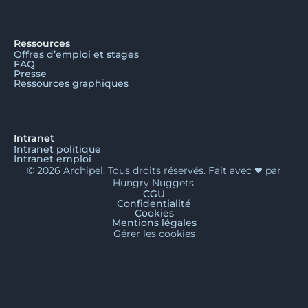
Ressources
Offres d’emploi et stages
FAQ
Presse
Ressources graphiques
Intranet
Intranet politique
Intranet emploi
© 2026 Archipel. Tous droits réservés. Fait avec ❤ par
Hungry Nuggets.
CGU
Confidentialité
Cookies
Mentions légales
Gérer les cookies