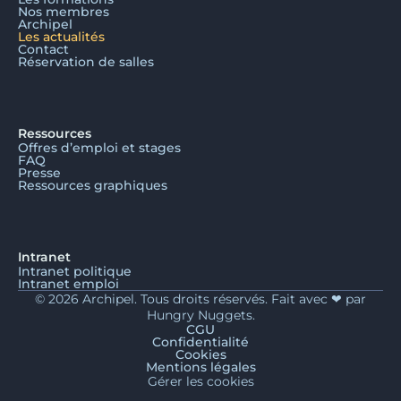
Nos membres
Archipel
Les actualités
Contact
Réservation de salles
Ressources
Offres d’emploi et stages
FAQ
Presse
Ressources graphiques
Intranet
Intranet politique
Intranet emploi
© 2026 Archipel. Tous droits réservés. Fait avec ❤ par
Hungry Nuggets.
CGU
Confidentialité
Cookies
Mentions légales
Gérer les cookies