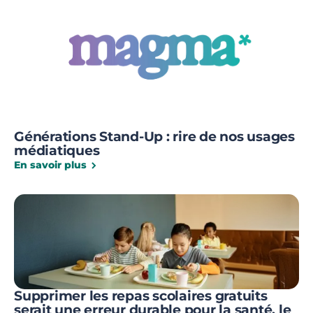
Générations Stand-Up : rire de nos usages
médiatiques
En savoir plus
Supprimer les repas scolaires gratuits
serait une erreur durable pour la santé, le