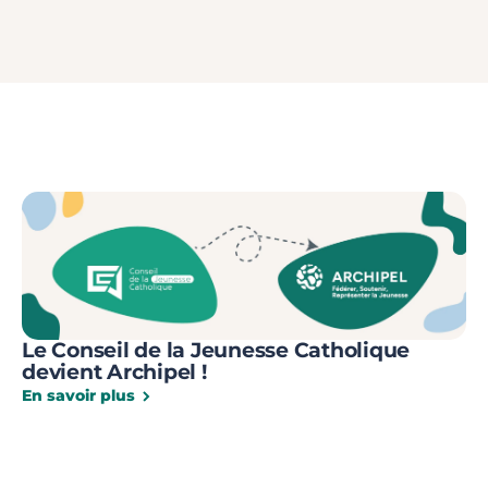
Le Conseil de la Jeunesse Catholique
devient Archipel !
En savoir plus