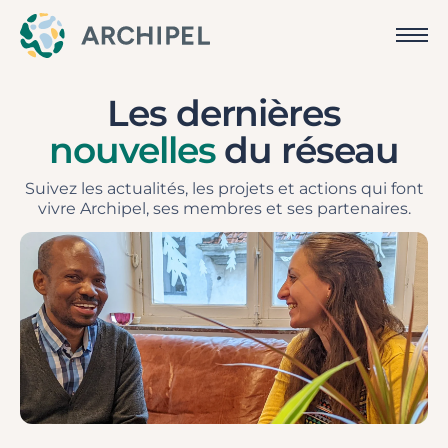
Les dernières
nouvelles
du réseau
Suivez les actualités, les projets et actions qui font
vivre Archipel, ses membres et ses partenaires.