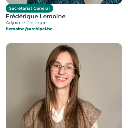
Secrétariat Général
Frédérique Lemoine
Adjointe Politique
flemoine@archipel.be