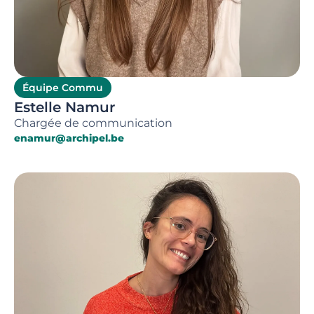
Équipe Commu
Estelle Namur
Chargée de communication
enamur@archipel.be