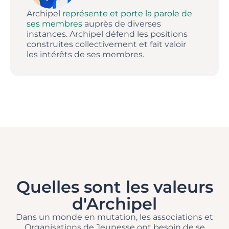
Archipel
représente et porte la parole de
ses membres
auprès de diverses
instances. Archipel défend les positions
construites collectivement et fait valoir
les intérêts de ses membres.
Quelles sont les valeurs
d'Archipel
Dans un monde en mutation, les associations et
Organisations de Jeunesse ont besoin de se