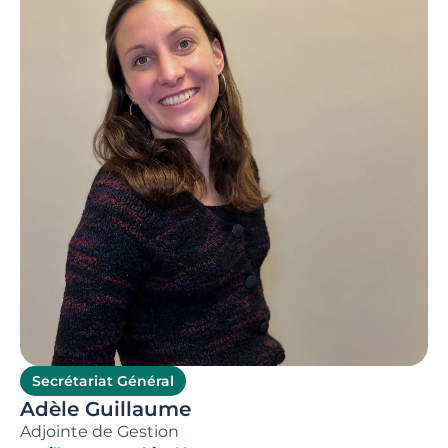
Secrétariat Général
Adèle Guillaume
Adjointe de Gestion