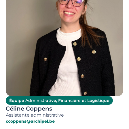
Équipe Administrative, Financière et Logistique
Céline Coppens
Assistante administrative
ccoppens@archipel.be