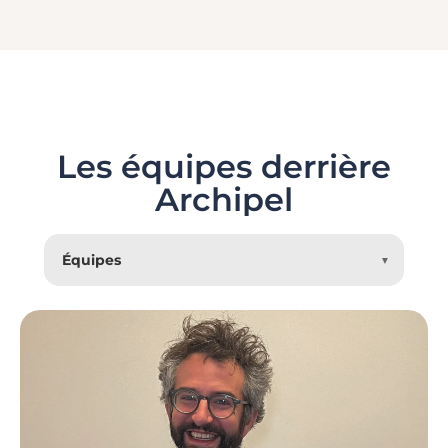
Les équipes derrière
Archipel
Équipes
▼