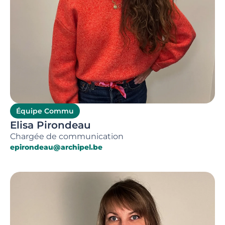
Équipe Commu
Elisa Pirondeau
Chargée de communication
epirondeau@archipel.be