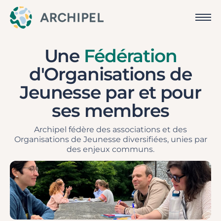
Une
Fédération
d'Organisations de
Jeunesse par et pour
ses membres
Archipel fédère des associations et des
Organisations de Jeunesse diversifiées, unies par
des enjeux communs.