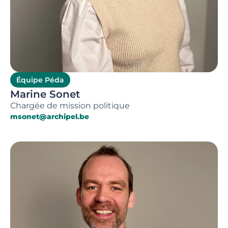
Équipe Péda
Marine Sonet
Chargée de mission politique
msonet@archipel.be