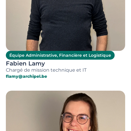
Équipe Administrative, Financière et Logistique
Fabien Lamy
Chargé de mission technique et IT
flamy@archipel.be