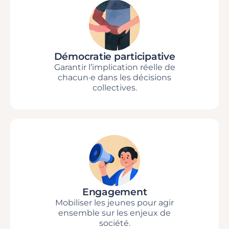
Démocratie participative
Garantir l’implication réelle de
chacun·e dans les décisions
collectives.
Engagement
Mobiliser les jeunes pour agir
ensemble sur les enjeux de
société.