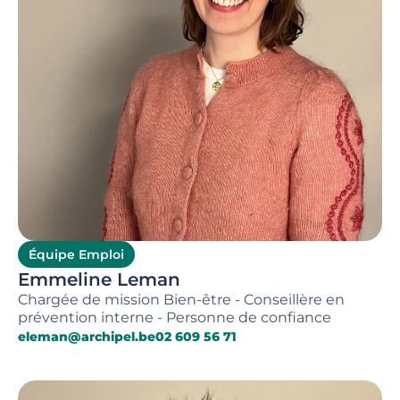
Équipe Emploi
Emmeline Leman
Chargée de mission Bien-être - Conseillère en
prévention interne - Personne de confiance
eleman@archipel.be
02 609 56 71