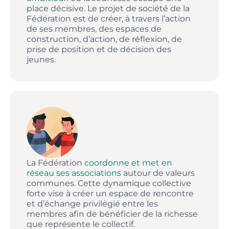
place décisive. Le projet de société de la
Fédération est de créer, à travers l’action
de ses membres, des espaces de
construction, d’action, de réflexion, de
prise de position et de décision des
jeunes.
La Fédération
coordonne et met en
réseau ses associations
autour de valeurs
communes. Cette dynamique collective
forte vise à créer un espace de rencontre
et d’échange privilégié entre les
membres afin de bénéficier de la richesse
que représente le collectif.