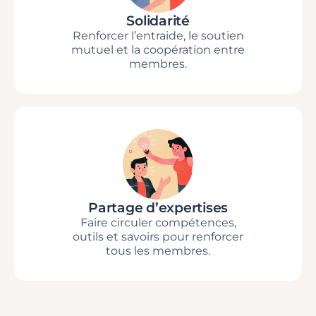
Solidarité
Renforcer l’entraide, le soutien
mutuel et la coopération entre
membres.
Partage d’expertises
Faire circuler compétences,
outils et savoirs pour renforcer
tous les membres.