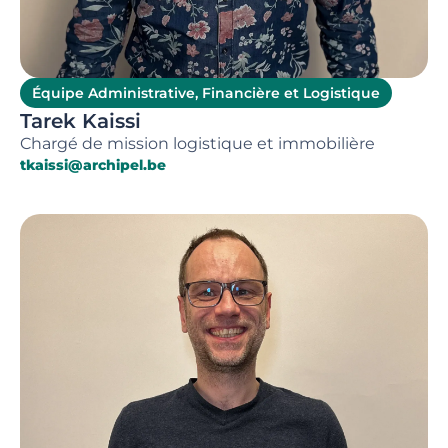
Équipe Administrative, Financière et Logistique
Tarek Kaissi
Chargé de mission logistique et immobilière
tkaissi@archipel.be