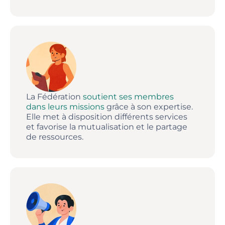
La Fédération
soutient ses membres
dans leurs missions
grâce à son expertise.
Elle met à disposition différents services
et favorise la mutualisation et le partage
de ressources.