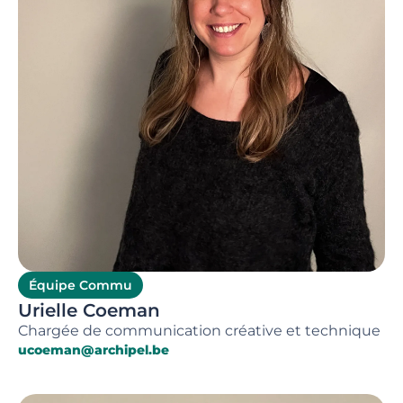
Équipe Commu
Urielle Coeman
Chargée de communication créative et technique
ucoeman@archipel.be