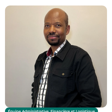
Équipe Administrative, Financière et Logistique