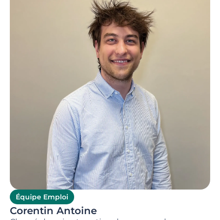
Équipe Emploi
Corentin Antoine