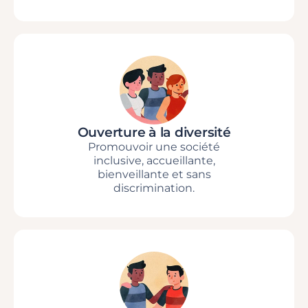
Ouverture à la diversité
Promouvoir une société
inclusive, accueillante,
bienveillante et sans
discrimination.