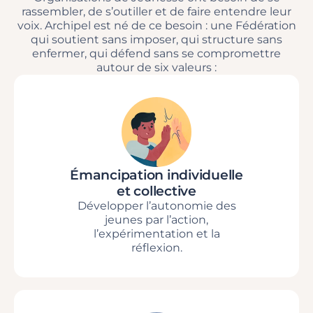
rassembler, de s’outiller et de faire entendre leur
voix. Archipel est né de ce besoin : une Fédération
qui soutient sans imposer, qui structure sans
enfermer, qui défend sans se compromettre
autour de six valeurs :
Émancipation individuelle
et collective
Développer l’autonomie des
jeunes par l’action,
l’expérimentation et la
réflexion.