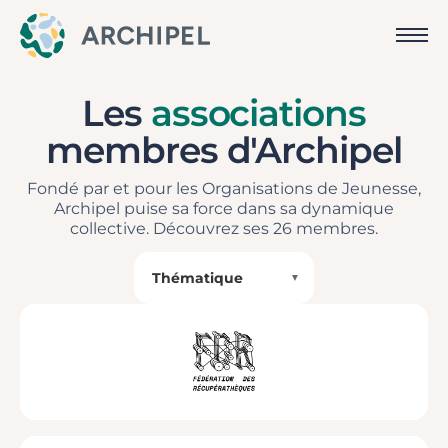
Les
associations
membres d'Archipel
Fondé par et pour les Organisations de Jeunesse,
Archipel puise sa force dans sa dynamique
collective. Découvrez ses 26 membres.
Thématique
▼