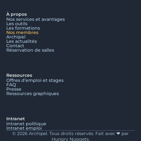
À propos
Nos services et avantages
Les outils
Les formations
Nos membres
Archipel
Les actualités
Contact
Réservation de salles
Ressources
Offres d’emploi et stages
FAQ
Presse
Ressources graphiques
Intranet
Intranet politique
Intranet emploi
© 2026 Archipel. Tous droits réservés. Fait avec ❤ par
Hungry Nuggets.