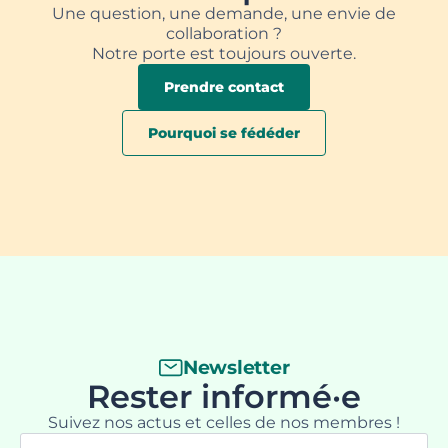
Une question, une demande, une envie de
collaboration ?
Notre porte est toujours ouverte.
Prendre contact
Pourquoi se fédéder
Newsletter
Rester informé·e
Suivez nos actus et celles de nos membres !
Email