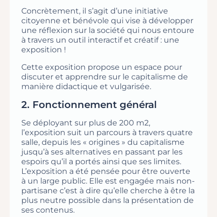
Concrètement, il s’agit d’une initiative
citoyenne et bénévole qui vise à développer
une réflexion sur la société qui nous entoure
à travers un outil interactif et créatif : une
exposition !
Cette exposition propose un espace pour
discuter et apprendre sur le capitalisme de
manière didactique et vulgarisée.
2. Fonctionnement général
Se déployant sur plus de 200 m2,
l’exposition suit un parcours à travers quatre
salle, depuis les « origines » du capitalisme
jusqu’à ses alternatives en passant par les
espoirs qu’il a portés ainsi que ses limites.
L’exposition a été pensée pour être ouverte
à un large public. Elle est engagée mais non-
partisane c’est à dire qu’elle cherche à être la
plus neutre possible dans la présentation de
ses contenus.