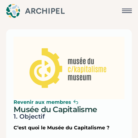
Revenir aux membres
Musée du Capitalisme
1. Objectif
C’est quoi le Musée du Capitalisme ?