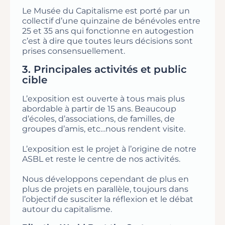
Le Musée du Capitalisme est porté par un
collectif d’une quinzaine de bénévoles entre
25 et 35 ans qui fonctionne en autogestion
c’est à dire que toutes leurs décisions sont
prises consensuellement.
3. Principales activités et public
cible
L’exposition est ouverte à tous mais plus
abordable à partir de 15 ans. Beaucoup
d’écoles, d’associations, de familles, de
groupes d’amis, etc…nous rendent visite.
L’exposition est le projet à l’origine de notre
ASBL et reste le centre de nos activités.
Nous développons cependant de plus en
plus de projets en parallèle, toujours dans
l’objectif de susciter la réflexion et le débat
autour du capitalisme.