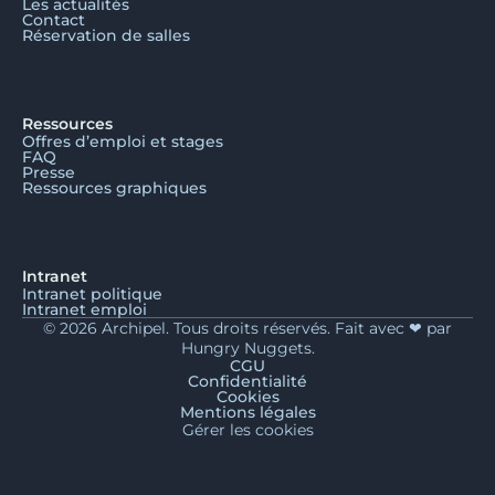
Les actualités
Contact
Réservation de salles
Ressources
Offres d’emploi et stages
FAQ
Presse
Ressources graphiques
Intranet
Intranet politique
Intranet emploi
© 2026 Archipel. Tous droits réservés. Fait avec ❤ par
Hungry Nuggets.
CGU
Confidentialité
Cookies
Mentions légales
Gérer les cookies