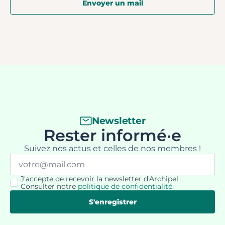
Envoyer un mail
Newsletter
Rester informé·e
Suivez nos actus et celles de nos membres !
Email
*
J'accepte de recevoir la newsletter d'Archipel.
RGPD
Consulter notre
politique de confidentialité
.
*
S'enregistrer