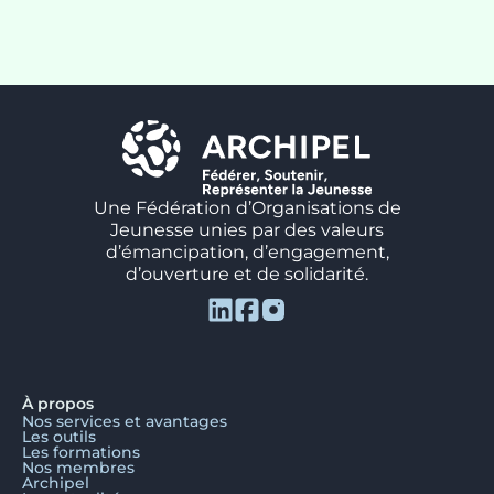
Une Fédération d’Organisations de
Jeunesse unies par des valeurs
d’émancipation, d’engagement,
d’ouverture et de solidarité.
À propos
Nos services et avantages
Les outils
Les formations
Nos membres
Archipel