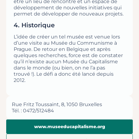
être un lieu de rencontre et un espace de
développement de nouvelles initiatives qui
permet de développer de nouveaux projets.
4. Historique
L’idée de créer un tel musée est venue lors
d’une visite au Musée du Communisme à
Prague. De retour en Belgique et après
quelques recherches, force est de constater
qu’il n’existe aucun Musée du Capitalisme
dans le monde (ou bien, on ne l’a pas
trouvé !). Le défi a donc été lancé depuis
2012.
Rue Fritz Toussaint, 8, 1050 Bruxelles
Tél. : 0472/512484
www.museeducapitalisme.org