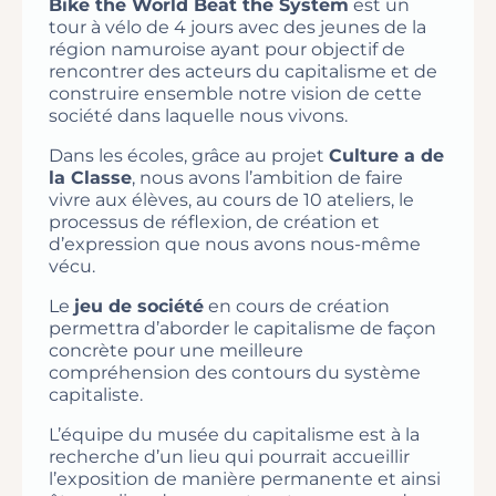
Bike the World Beat the System
est un
tour à vélo de 4 jours avec des jeunes de la
région namuroise ayant pour objectif de
rencontrer des acteurs du capitalisme et de
construire ensemble notre vision de cette
société dans laquelle nous vivons.
Dans les écoles, grâce au projet
Culture a de
la Classe
, nous avons l’ambition de faire
vivre aux élèves, au cours de 10 ateliers, le
processus de réflexion, de création et
d’expression que nous avons nous-même
vécu.
Le
jeu de société
en cours de création
permettra d’aborder le capitalisme de façon
concrète pour une meilleure
compréhension des contours du système
capitaliste.
L’équipe du musée du capitalisme est à la
recherche d’un lieu qui pourrait accueillir
l’exposition de manière permanente et ainsi