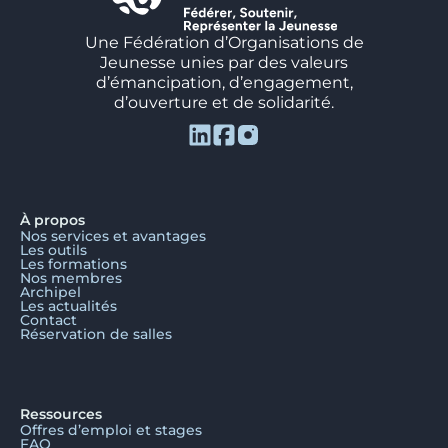
Une Fédération d’Organisations de
Jeunesse unies par des valeurs
d’émancipation, d’engagement,
d’ouverture et de solidarité.
À propos
Nos services et avantages
Les outils
Les formations
Nos membres
Archipel
Les actualités
Contact
Réservation de salles
Ressources
Offres d’emploi et stages
FAQ