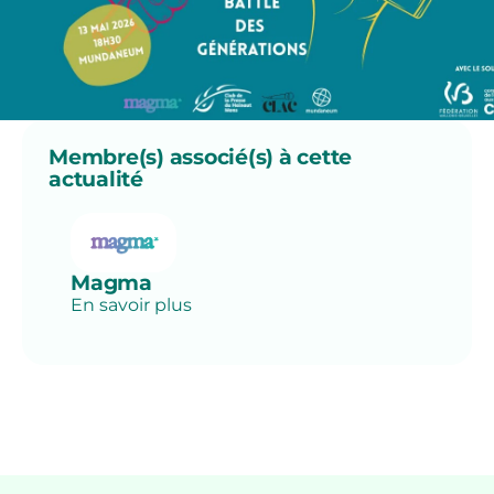
Membre(s) associé(s) à cette
actualité
Magma
En savoir plus