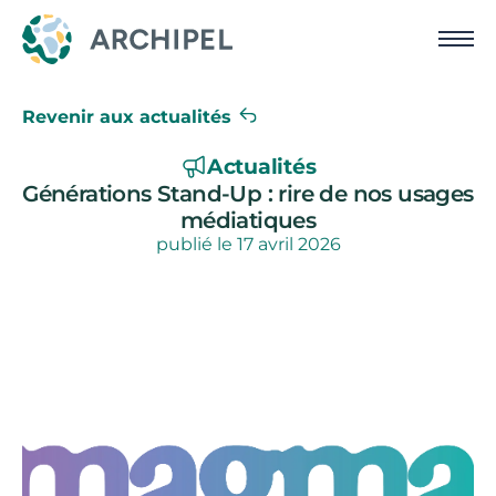
Revenir aux actualités
Actualités
Générations Stand-Up : rire de nos usages
médiatiques
publié le 
17 avril 2026