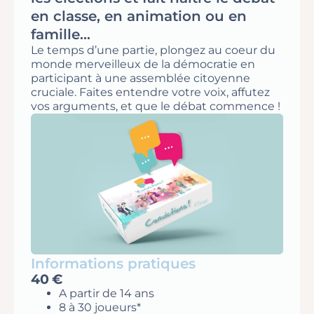
en classe, en animation ou en
famille...
Le temps d’une partie, plongez au coeur du
monde merveilleux de la démocratie en
participant à une assemblée citoyenne
cruciale. Faites entendre votre voix, affutez
vos arguments, et que le débat commence !
Informations pratiques
40 €
A partir de 14 ans
8 à 30 joueurs*