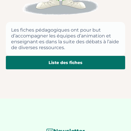
Les fiches pédagogiques ont pour but
d’accompagner les équipes d’animation et
enseignant·es dans la suite des débats à l’aide
de diverses ressources.
Liste des fiches