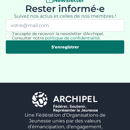
Newsletter
Rester informé·e
Suivez nos actus et celles de nos membres !
Email
*
J'accepte de recevoir la newsletter d'Archipel.
RGPD
Consulter notre
politique de confidentialité
.
*
S'enregistrer
Une Fédération d’Organisations de
Jeunesse unies par des valeurs
d’émancipation, d’engagement,