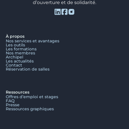
d’ouverture et de solidarité.
À propos
Nos services et avantages
Les outils
Les formations
Nos membres
Archipel
Les actualités
Contact
Réservation de salles
Ressources
Offres d’emploi et stages
FAQ
Presse
Ressources graphiques