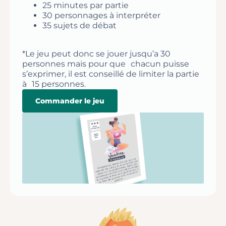
25 minutes par partie
30 personnages à interpréter
35 sujets de débat
*Le jeu peut donc se jouer jusqu’a 30
personnes mais pour que chacun puisse
s’exprimer, il est conseillé de limiter la partie
à 15 personnes.
Commander le jeu