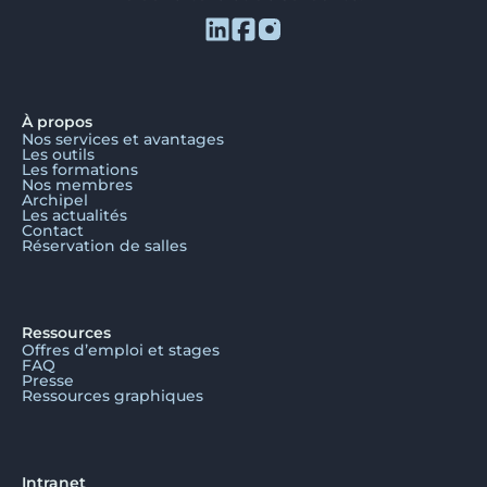
À propos
Nos services et avantages
Les outils
Les formations
Nos membres
Archipel
Les actualités
Contact
Réservation de salles
Ressources
Offres d’emploi et stages
FAQ
Presse
Ressources graphiques
Intranet