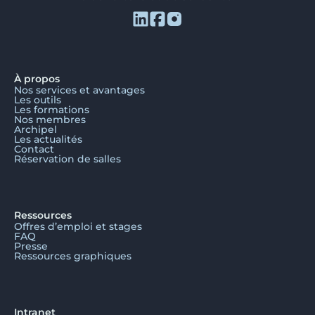
À propos
Nos services et avantages
Les outils
Les formations
Nos membres
Archipel
Les actualités
Contact
Réservation de salles
Ressources
Offres d’emploi et stages
FAQ
Presse
Ressources graphiques
Intranet