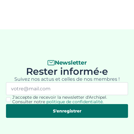
Newsletter
Rester informé·e
Suivez nos actus et celles de nos membres !
Email
*
J'accepte de recevoir la newsletter d'Archipel.
RGPD
Consulter notre
politique de confidentialité
.
*
S'enregistrer