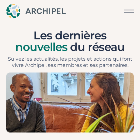
Les dernières
nouvelles
du réseau
Suivez les actualités, les projets et actions qui font
vivre Archipel, ses membres et ses partenaires.