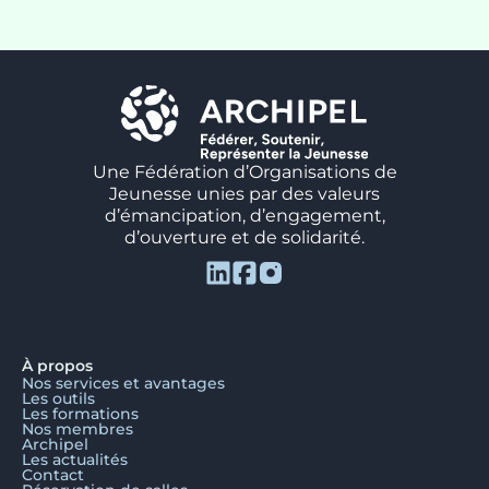
Une Fédération d’Organisations de
Jeunesse unies par des valeurs
d’émancipation, d’engagement,
d’ouverture et de solidarité.
À propos
Nos services et avantages
Les outils
Les formations
Nos membres
Archipel
Les actualités
Contact