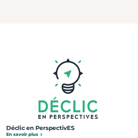
Déclic en PerspectivES
En savoir plus