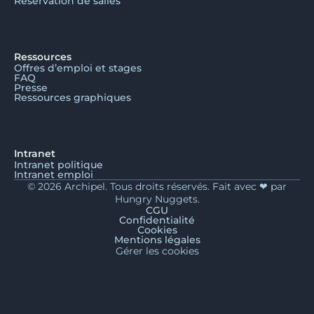
Réservation de salles
Ressources
Offres d’emploi et stages
FAQ
Presse
Ressources graphiques
Intranet
Intranet politique
Intranet emploi
© 2026 Archipel. Tous droits réservés. Fait avec ❤ par
Hungry Nuggets.
CGU
Confidentialité
Cookies
Mentions légales
Gérer les cookies