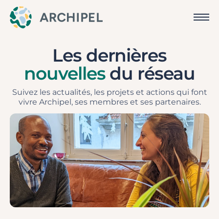
Les dernières
nouvelles
du réseau
Suivez les actualités, les projets et actions qui font
vivre Archipel, ses membres et ses partenaires.