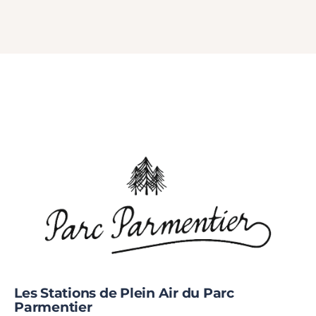
Les Stations de Plein Air du Parc
Parmentier