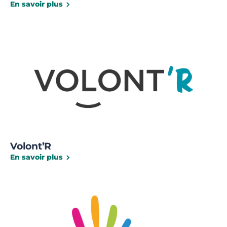
En savoir plus
Volont’R
En savoir plus