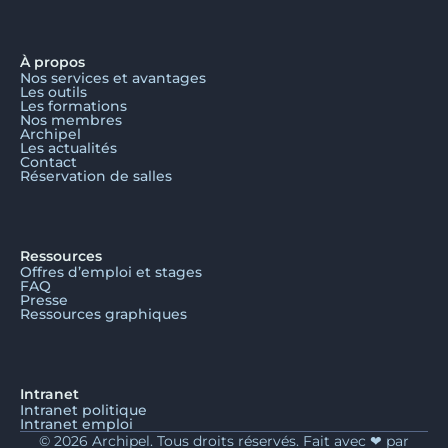
À propos
Nos services et avantages
Les outils
Les formations
Nos membres
Archipel
Les actualités
Contact
Réservation de salles
Ressources
Offres d’emploi et stages
FAQ
Presse
Ressources graphiques
Intranet
Intranet politique
Intranet emploi
© 2026 Archipel. Tous droits réservés. Fait avec ❤ par