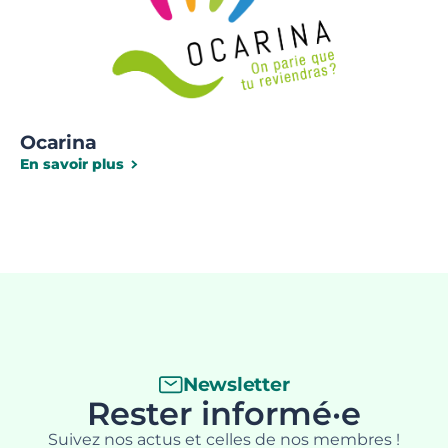
Ocarina
En savoir plus
Newsletter
Rester informé·e
Suivez nos actus et celles de nos membres !