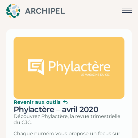
Revenir aux outils
Phylactère – avril 2020
Découvrez Phylactère, la revue trimestrielle
du CJC.
Chaque numéro vous propose un focus sur