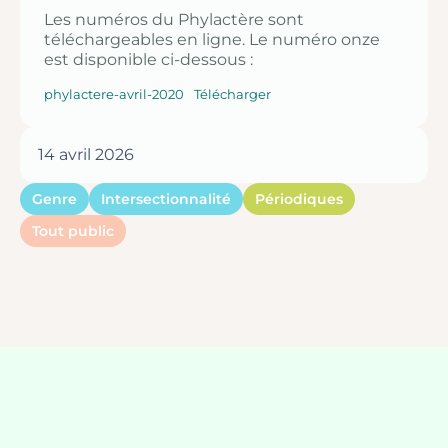
Les numéros du Phylactère sont
téléchargeables en ligne. Le numéro onze
est disponible ci-dessous :
phylactere-avril-2020
Télécharger
14 avril 2026
Genre
Intersectionnalité
Périodiques
Tout public