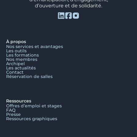
d’ouverture et de solidarité.
À propos
Nos services et avantages
Les outils
Les formations
Nos membres
Archipel
Les actualités
Contact
Réservation de salles
Ressources
Offres d’emploi et stages
FAQ
Presse
Ressources graphiques