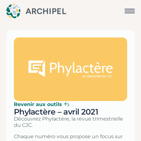
Revenir aux outils
Phylactère – avril 2021
Découvrez Phylactère, la revue trimestrielle
du CJC.
Chaque numéro vous propose un focus sur