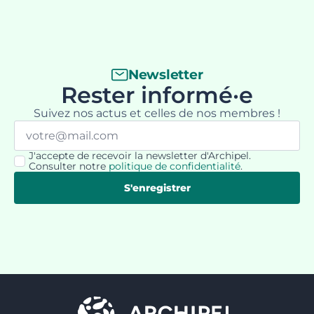
Newsletter
Rester informé·e
Suivez nos actus et celles de nos membres !
Email
*
J'accepte de recevoir la newsletter d'Archipel.
RGPD
Consulter notre
politique de confidentialité
.
*
S'enregistrer