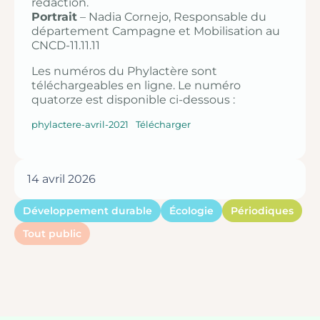
rédaction.
Portrait
– Nadia Cornejo, Responsable du
département Campagne et Mobilisation au
CNCD-11.11.11
Les numéros du Phylactère sont
téléchargeables en ligne. Le numéro
quatorze est disponible ci-dessous :
phylactere-avril-2021
Télécharger
14 avril 2026
Développement durable
Écologie
Périodiques
Tout public