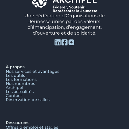
Une Fédération d’Organisations de
Jeunesse unies par des valeurs
d’émancipation, d’engagement,
d’ouverture et de solidarité.
À propos
Nos services et avantages
Les outils
Les formations
Nos membres
Archipel
Les actualités
Contact
Réservation de salles
Ressources
Offres d’emploi et stages