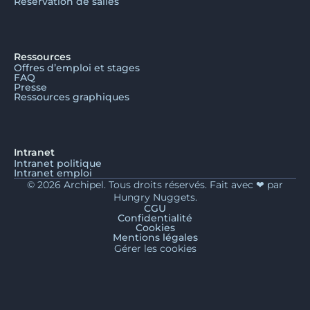
Réservation de salles
Ressources
Offres d’emploi et stages
FAQ
Presse
Ressources graphiques
Intranet
Intranet politique
Intranet emploi
© 2026 Archipel. Tous droits réservés. Fait avec ❤ par
Hungry Nuggets.
CGU
Confidentialité
Cookies
Mentions légales
Gérer les cookies