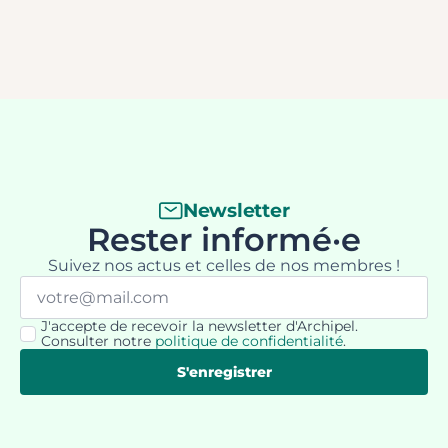
Newsletter
Rester informé·e
Suivez nos actus et celles de nos membres !
Email
*
J'accepte de recevoir la newsletter d'Archipel.
RGPD
Consulter notre
politique de confidentialité
.
*
S'enregistrer