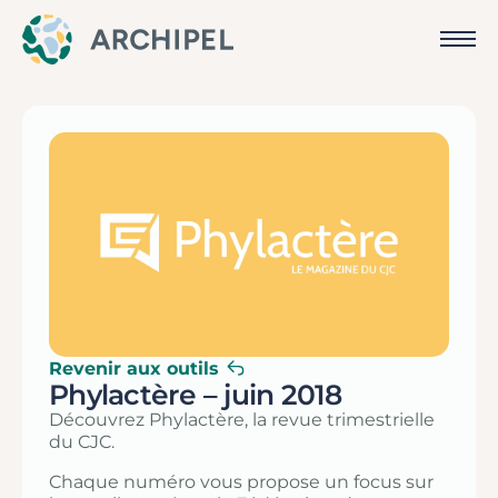
Revenir aux outils
Phylactère – juin 2018
Découvrez Phylactère, la revue trimestrielle
du CJC.
Chaque numéro vous propose un focus sur