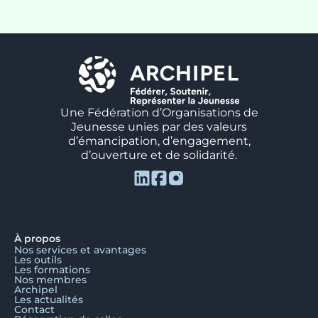
Une Fédération d’Organisations de
Jeunesse unies par des valeurs
d’émancipation, d’engagement,
d’ouverture et de solidarité.
À propos
Nos services et avantages
Les outils
Les formations
Nos membres
Archipel
Les actualités
Contact