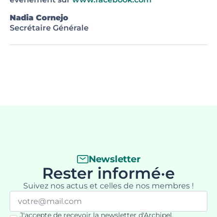
Nadia Cornejo
Secrétaire Générale
Newsletter
Rester informé·e
Suivez nos actus et celles de nos membres !
Email
*
J'accepte de recevoir la newsletter d'Archipel.
RGPD