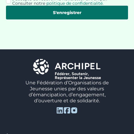
Consulter notre
politique de confidentialité
.
*
S'enregistrer
Une Fédération d’Organisations de
Jeunesse unies par des valeurs
d’émancipation, d’engagement,
d’ouverture et de solidarité.