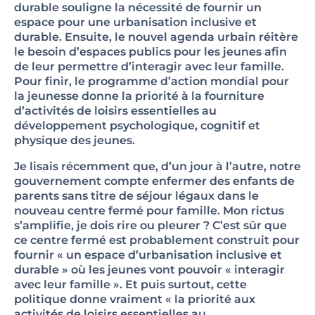
durable souligne la nécessité de fournir un
espace pour une urbanisation inclusive et
durable. Ensuite, le nouvel agenda urbain réitère
le besoin d’espaces publics pour les jeunes afin
de leur permettre d’interagir avec leur famille.
Pour finir, le programme d’action mondial pour
la jeunesse donne la priorité à la fourniture
d’activités de loisirs essentielles au
développement psychologique, cognitif et
physique des jeunes.
Je lisais récemment que, d’un jour à l’autre, notre
gouvernement compte enfermer des enfants de
parents sans titre de séjour légaux dans le
nouveau centre fermé pour famille. Mon rictus
s’amplifie, je dois rire ou pleurer ? C’est sûr que
ce centre fermé est probablement construit pour
fournir « un espace d’urbanisation inclusive et
durable » où les jeunes vont pouvoir « interagir
avec leur famille ». Et puis surtout, cette
politique donne vraiment « la priorité aux
activités de loisirs essentielles au