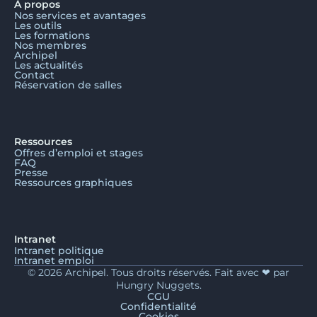
À propos
Nos services et avantages
Les outils
Les formations
Nos membres
Archipel
Les actualités
Contact
Réservation de salles
Ressources
Offres d’emploi et stages
FAQ
Presse
Ressources graphiques
Intranet
Intranet politique
Intranet emploi
© 2026 Archipel. Tous droits réservés. Fait avec ❤ par
Hungry Nuggets.
CGU
Confidentialité
Cookies