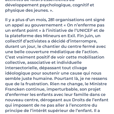
développement psychologique, cognitif et
physique des jeunes. ».
Il y a plus d’un mois, 281 organisations ont signé
un appel au gouvernement « On n’enferme pas
un enfant point » à l’initiative de l’UNICEF et de
la plateforme des Mineurs en Exil. Fin juin, un
collectif d’activistes a décidé d’interrompre,
durant un jour, le chantier du centre fermé avec
une belle couverture médiatique de l’action.
C’est vraiment positif de voir cette mobilisation
collective, associative et individuelle
intersectorielle, dépassant tout clivage
idéologique pour soutenir une cause qui nous
semble juste humaine. Pourtant là, je ne ressens
que de la frustration. Rien ne change, le Ministre
Francken continue, imperturbable, son projet
d’enfermer les enfants avec leur famille dans ce
nouveau centre, dérogeant aux Droits de l’enfant
qui imposent de ne pas aller à l’encontre du
principe de l’intérêt supérieur de l’enfant. Il a