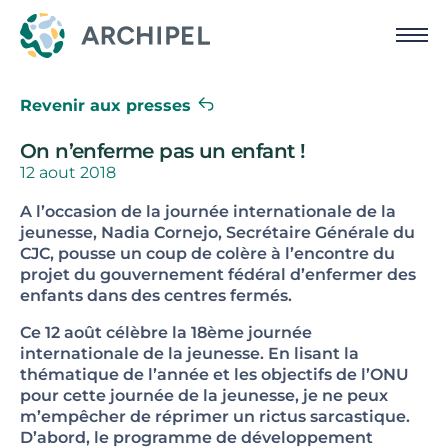
Revenir aux presses
On n’enferme pas un enfant !
12 aout 2018
A l’occasion de la journée internationale de la
jeunesse, Nadia Cornejo, Secrétaire Générale du
CJC, pousse un coup de colère à l’encontre du
projet du gouvernement fédéral d’enfermer des
enfants dans des centres fermés.
Ce 12 août célèbre la 18ème journée
internationale de la jeunesse. En lisant la
thématique de l’année et les objectifs de l’ONU
pour cette journée de la jeunesse, je ne peux
m’empêcher de réprimer un rictus sarcastique.
D’abord, le programme de développement