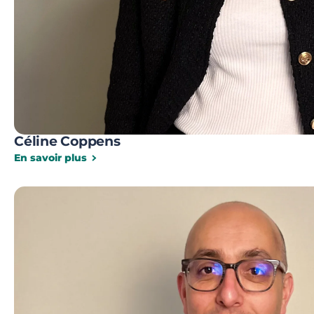
Céline Coppens
En savoir plus