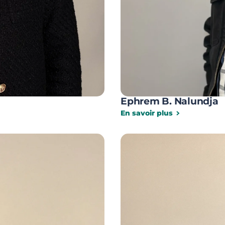
Ephrem B. Nalundja
En savoir plus