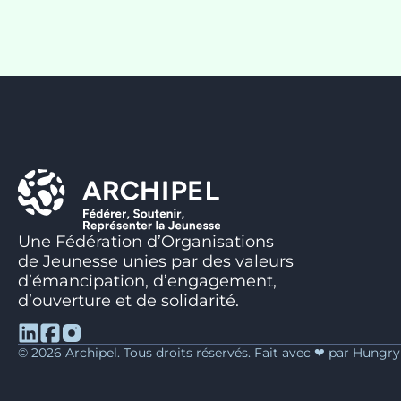
Une Fédération d’Organisations
de Jeunesse unies par des valeurs
d’émancipation, d’engagement,
d’ouverture et de solidarité.
© 2026 Archipel. Tous droits réservés. Fait avec ❤ par Hungr