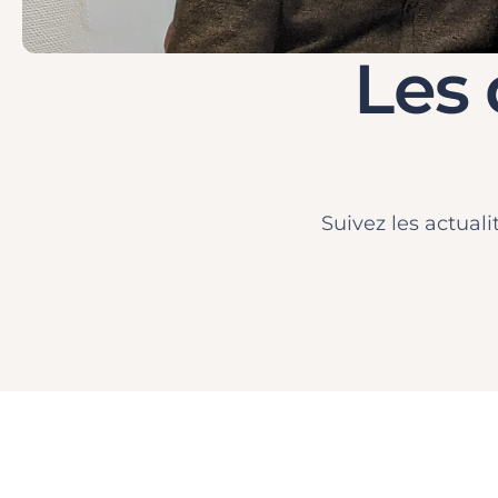
Les 
Suivez les actuali