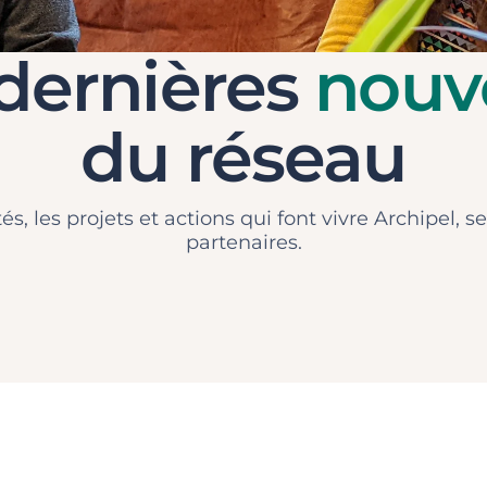
dernières
nouv
du réseau
tés, les projets et actions qui font vivre Archipel,
partenaires.