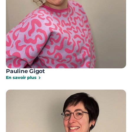
Pauline Gigot
En savoir plus