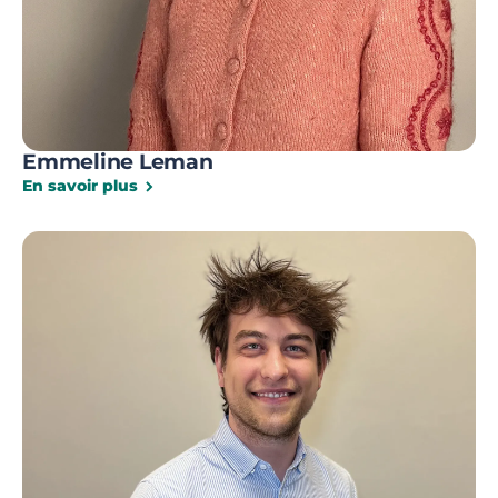
Emmeline Leman
En savoir plus