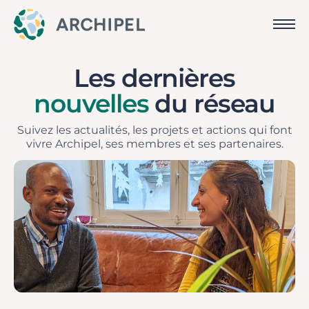
Les dernières
nouvelles
du réseau
Suivez les actualités, les projets et actions qui font
vivre Archipel, ses membres et ses partenaires.