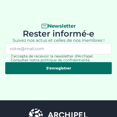
Newsletter
Rester informé·e
Suivez nos actus et celles de nos membres !
Email
*
J'accepte de recevoir la newsletter d'Archipel.
RGPD
Consulter notre
politique de confidentialité
.
*
S'enregistrer