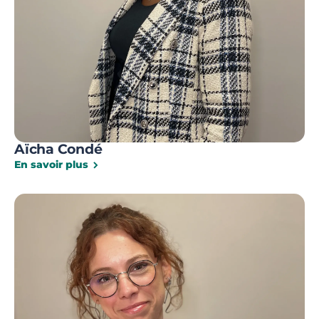
Aïcha Condé
En savoir plus