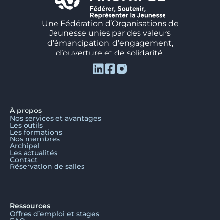
Une Fédération d’Organisations de
Jeunesse unies par des valeurs
d’émancipation, d’engagement,
d’ouverture et de solidarité.
À propos
Nos services et avantages
Les outils
Les formations
Nos membres
Archipel
Les actualités
Contact
Réservation de salles
Ressources
Offres d’emploi et stages