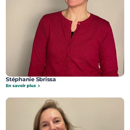
Stéphanie Sbrissa
En savoir plus