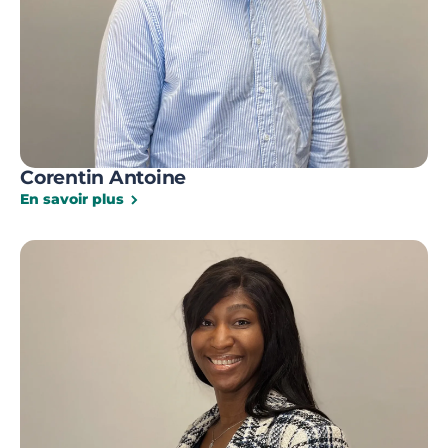
Corentin Antoine
En savoir plus