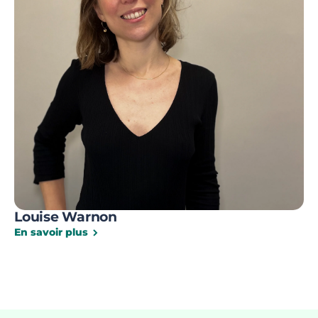
Louise Warnon
En savoir plus