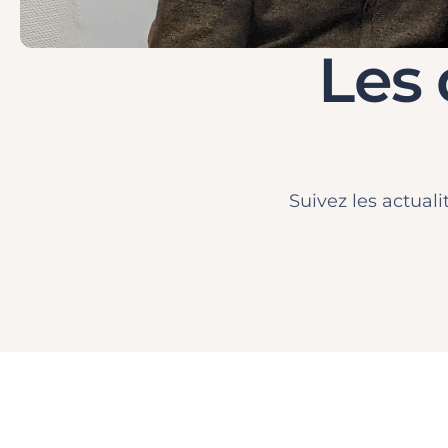
Les 
Suivez les actuali