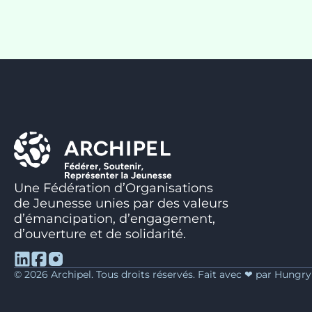
Une Fédération d’Organisations
de Jeunesse unies par des valeurs
d’émancipation, d’engagement,
d’ouverture et de solidarité.
© 2026 Archipel. Tous droits réservés. Fait avec ❤ par Hungr