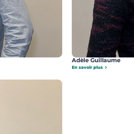
Adèle Guillaume
En savoir plus