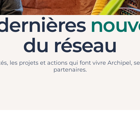
dernières
nouv
du réseau
tés, les projets et actions qui font vivre Archipel,
partenaires.