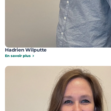
Hadrien Wilputte
En savoir plus