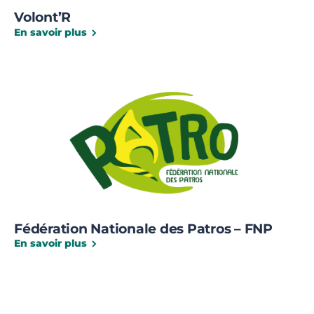
Volont’R
En savoir plus
Fédération Nationale des Patros – FNP
En savoir plus