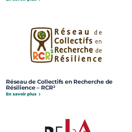
Réseau de Collectifs en Recherche de
Résilience – RCR²
En savoir plus