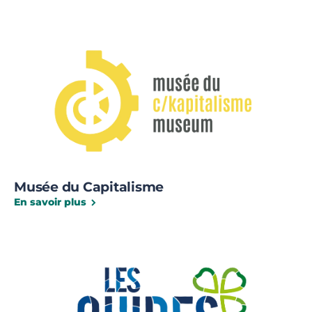
Musée du Capitalisme
En savoir plus