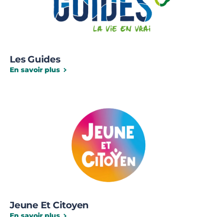
Les Guides
En savoir plus
Jeune Et Citoyen
En savoir plus