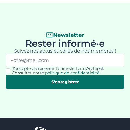
Newsletter
Rester informé·e
Suivez nos actus et celles de nos membres !
Email
*
J'accepte de recevoir la newsletter d'Archipel.
RGPD
Consulter notre
politique de confidentialité
.
*
S'enregistrer