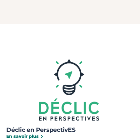
Déclic en PerspectivES
En savoir plus