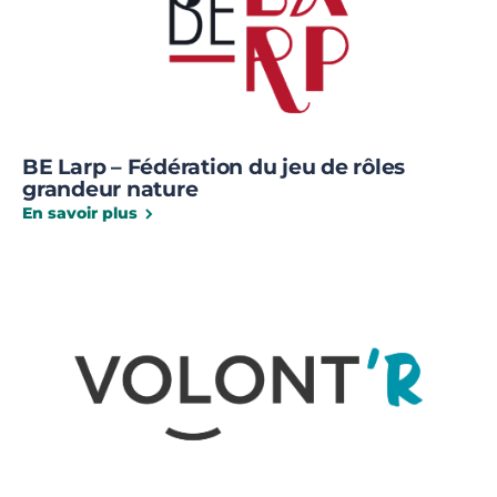
BE Larp – Fédération du jeu de rôles
grandeur nature
En savoir plus