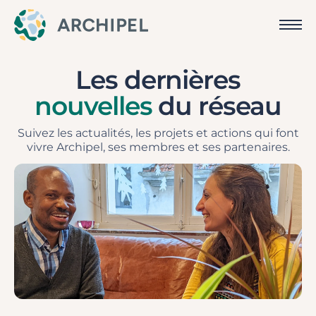
Les dernières
nouvelles
du réseau
Suivez les actualités, les projets et actions qui font
vivre Archipel, ses membres et ses partenaires.